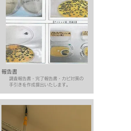
​報告書
​調査報告書・完了報告書・カビ対策の
手引きを
作成提出いたします。