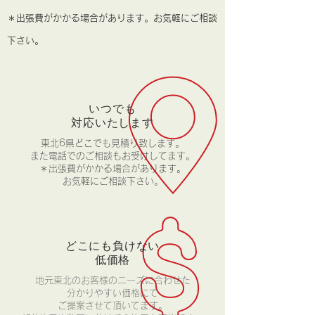
＊出張費がかかる場合があります。
​お気軽にご相談
下さい。
いつでも
対応いたします
​東北6県どこでも見積り致します。
​また電話でのご相談もお受けしてます。
＊出張費がかかる場合があります。
​お気軽にご相談下さい。
どこにも負けない
低価格
地元東北のお客様のニーズに合わせた
分かりやすい価格にて
ご提案させて頂いてます。