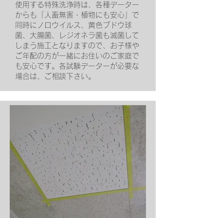
​使用する特殊洗浄時は、各種データー
からも「人畜無害・植物にも安心」で
同時にノロウイルス、黄色ブドウ球
菌、大腸菌、レジオネラ菌も滅菌して
しまう施工となりますので、お子様や
ご年配の方が一緒にお住いのご家庭で
も安心です。各試験データーが必要な
場合は、ご相談下さい。