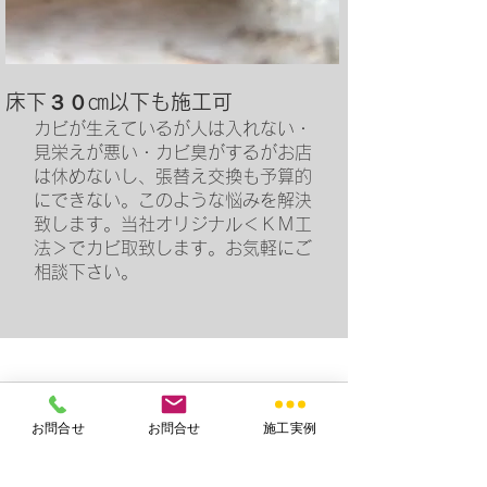
​床下３０㎝以下も施工可
カビが生えているが人は入れない・
見栄えが悪い・カビ臭がするがお店
は休めないし、張替え交換も予算的
にできない。このような悩みを解決
致します。当社オリジナル＜ＫＭ工
法＞でカビ取致します。お気軽にご
相談下さい。
お問合せ
お問合せ
施工実例