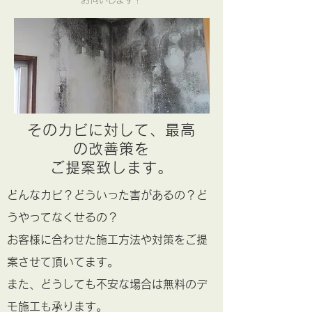
そのカビに対して、最高
の改善策を
ご提案致します。
どんなカビ？どういった害があるの？ど
うやってなくせるの？
​お客様に合わせた施工方法や対策をご提
案させて頂いてます。
また、どうしても不安な場合は無料のデ
モ施工も承ります。