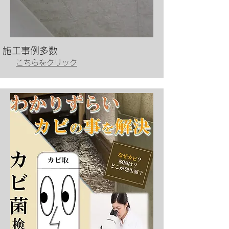
​施工事例多数
​こちらをクリック